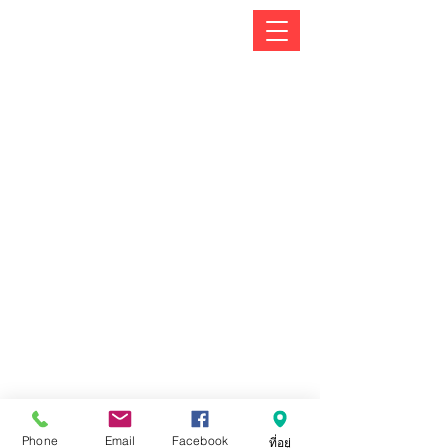
Phone
Email
Facebook
ที่อยู่