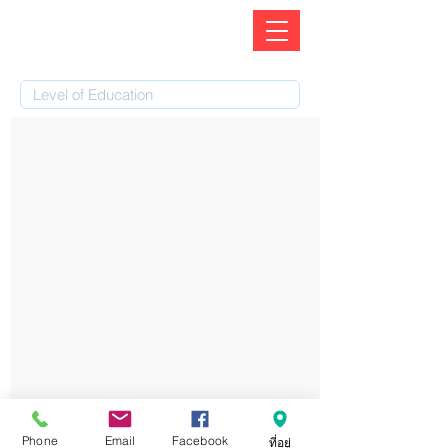
Phone
Email
Facebook
ที่อยู่