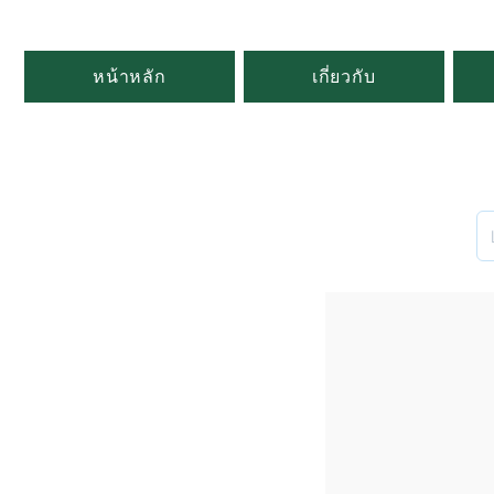
หน้าหลัก
เกี่ยวกับ