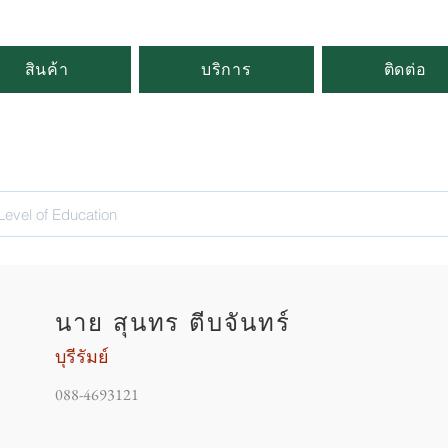
สินค้า
บริการ
ติดต่อ
นาย สุนทร ตีบจันทร์
บุรีรัมย์
088-4693121