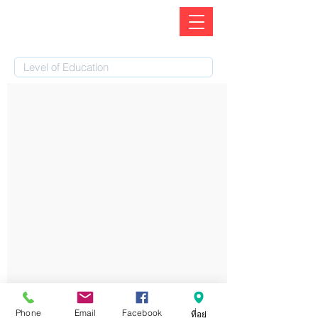
Phone
Email
Facebook
ที่อยู่