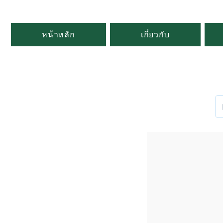
หน้าหลัก
เกี่ยวกับ