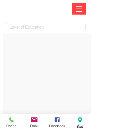
Phone
Email
Facebook
ที่อยู่