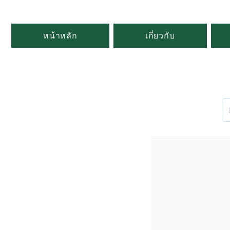
หน้าหลัก
เกี่ยวกับ