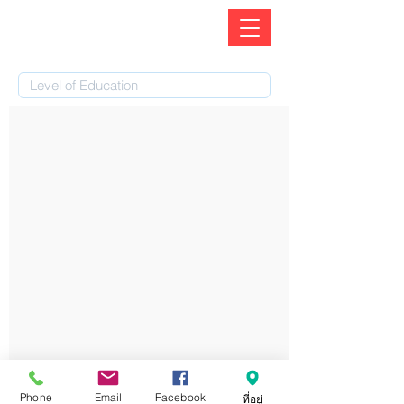
Phone
Email
Facebook
ที่อยู่