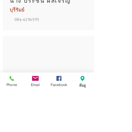
นาง ประชัน ผลเจริญ
บุรีรัมย์
084-4196595
Phone
Email
Facebook
ที่อยู่