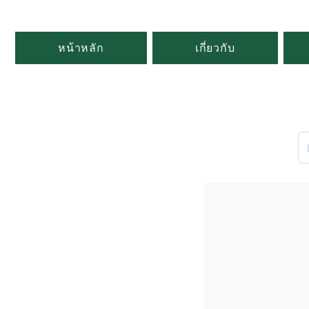
หน้าหลัก
เกี่ยวกับ