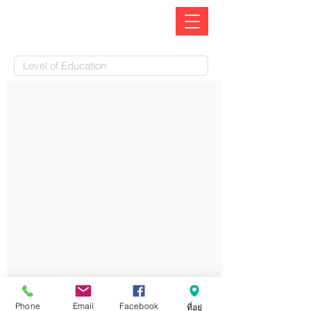
Phone
Email
Facebook
ที่อยู่