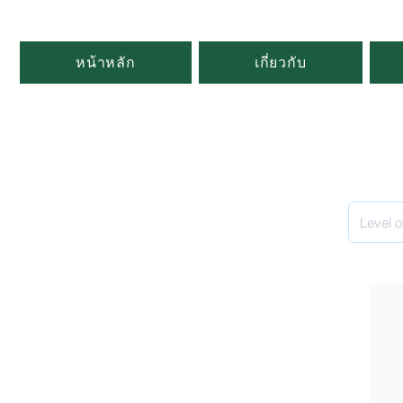
หน้าหลัก
เกี่ยวกับ