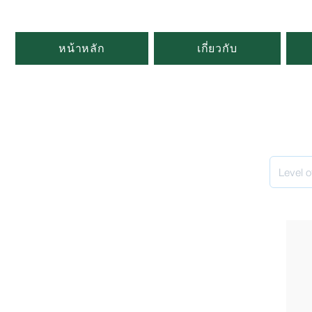
หน้าหลัก
เกี่ยวกับ