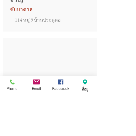
จรัญ
ชัยบาดาล
114 หมู่ 9 บ้านประดู่ตอ
Phone
Email
Facebook
ที่อยู่