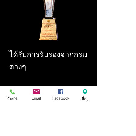
ได้รับการรับรองจากกรม
ต่างๆ
Phone
Email
Facebook
ที่อยู่